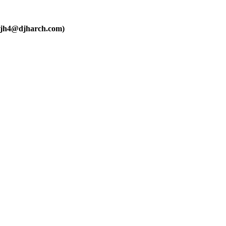
djharch.com)