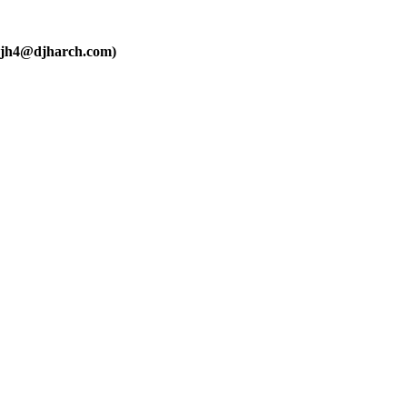
djharch.com)