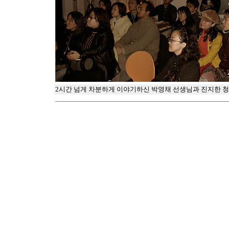
2시간 넘게 차분하게 이야기하신 박영채 선생님과 진지한 