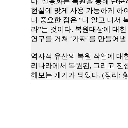
다. 실용화는 복원을 통해 단순
현실에 맞게 사용 가능하게 하여
나 중요한 점은 “다 알고 나서 
라”는 것이다. 복원대상에 대한
연구를 거쳐 ‘가짜’를 만들어낼
역사적 유산의 복원 작업에 대한
리나라에서 복원된, 그리고 진행
해보는 계기가 되었다. (정리: