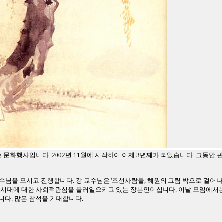
화행사입니다. 2002년 11월에 시작하여 이제 3년째가 되었습니다. 그동안
을 모시고 진행합니다. 강 교수님은 '조선사람들, 혜원의 그림 밖으로 걸어나오다'
선시대에 대한 사회적관심을 불러일으키고 있는 장본인이십니다. 이날 모임에서
다. 많은 참석을 기대합니다.