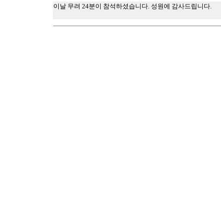
이날 무려 24분이 참석하셨습니다. 성원에 감사드립니다.